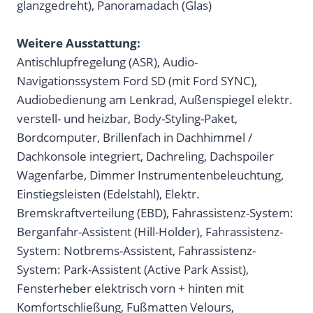
glanzgedreht), Panoramadach (Glas)
Weitere Ausstattung:
Antischlupfregelung (ASR), Audio-
Navigationssystem Ford SD (mit Ford SYNC),
Audiobedienung am Lenkrad, Außenspiegel elektr.
verstell- und heizbar, Body-Styling-Paket,
Bordcomputer, Brillenfach in Dachhimmel /
Dachkonsole integriert, Dachreling, Dachspoiler
Wagenfarbe, Dimmer Instrumentenbeleuchtung,
Einstiegsleisten (Edelstahl), Elektr.
Bremskraftverteilung (EBD), Fahrassistenz-System:
Berganfahr-Assistent (Hill-Holder), Fahrassistenz-
System: Notbrems-Assistent, Fahrassistenz-
System: Park-Assistent (Active Park Assist),
Fensterheber elektrisch vorn + hinten mit
Komfortschließung, Fußmatten Velours,