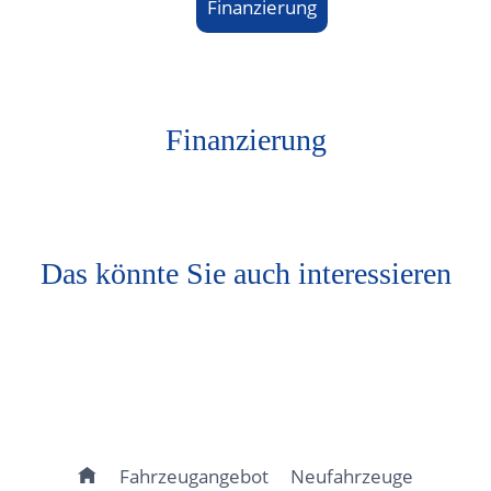
Finanzierung
Finanzierung
Das könnte Sie auch interessieren
Fahrzeugangebot
Neufahrzeuge