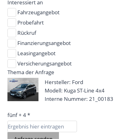
Interessiert an
Fahrzeugangebot
Probefahrt
Rückruf
Finanzierungsangebot
Leasingangebot
Versicherungsangebot
Thema der Anfrage
Hersteller: Ford
Modell: Kuga ST-Line 4x4
Interne Nummer: 21_00183
fünf + 4 *
Anfrage senden