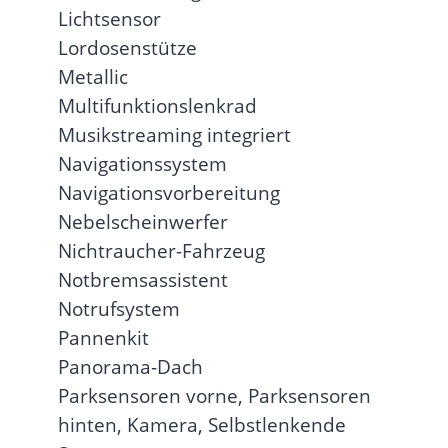
Lichtsensor
Lordosenstütze
Metallic
Multifunktionslenkrad
Musikstreaming integriert
Navigationssystem
Navigationsvorbereitung
Nebelscheinwerfer
Nichtraucher-Fahrzeug
Notbremsassistent
Notrufsystem
Pannenkit
Panorama-Dach
Parksensoren vorne, Parksensoren
hinten, Kamera, Selbstlenkende