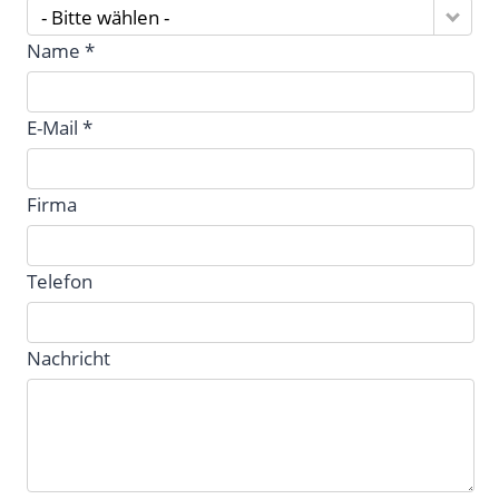
- Bitte wählen -
Name *
E-Mail *
Firma
Telefon
Nachricht