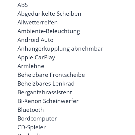
ABS
Abgedunkelte Scheiben
Allwetterreifen
Ambiente-Beleuchtung
Android Auto
Anhängerkupplung abnehmbar
Apple CarPlay
Armlehne
Beheizbare Frontscheibe
Beheizbares Lenkrad
Berganfahrassistent
Bi-Xenon Scheinwerfer
Bluetooth
Bordcomputer
CD-Spieler