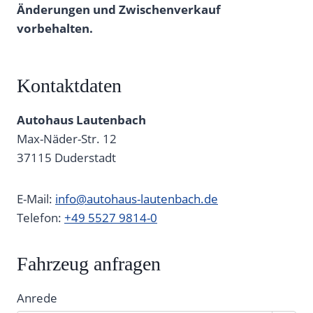
Änderungen und Zwischenverkauf
vorbehalten.
Kontaktdaten
Autohaus Lautenbach
Max-Näder-Str. 12
37115
Duderstadt
E-Mail:
info@autohaus-lautenbach.de
Telefon:
+49 5527 9814-0
Fahrzeug anfragen
Anrede