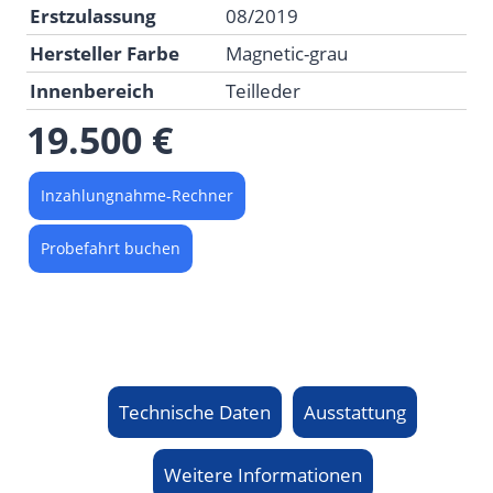
Erstzulassung
08/2019
Hersteller Farbe
Magnetic-grau
Innenbereich
Teilleder
19.500 €
Inzahlungnahme-Rechner
Probefahrt buchen
Technische Daten
Ausstattung
Weitere Informationen