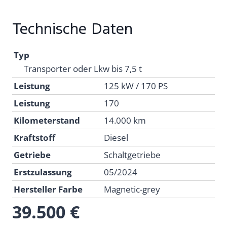
Technische Daten
Typ
Transporter oder Lkw bis 7,5 t
Leistung
125 kW / 170 PS
Leistung
170
Kilometerstand
14.000 km
Kraftstoff
Diesel
Getriebe
Schaltgetriebe
Erstzulassung
05/2024
Hersteller Farbe
Magnetic-grey
39.500 €