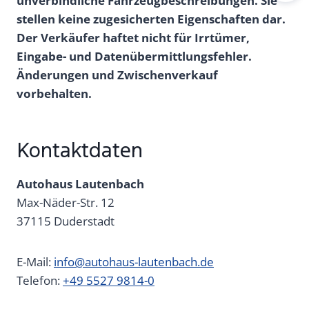
unverbindliche Fahrzeugbeschreibungen. Sie
stellen keine zugesicherten Eigenschaften dar.
Der Verkäufer haftet nicht für Irrtümer,
Eingabe- und Datenübermittlungsfehler.
Änderungen und Zwischenverkauf
vorbehalten.
Kontaktdaten
Autohaus Lautenbach
Max-Näder-Str. 12
37115
Duderstadt
E-Mail:
info@autohaus-lautenbach.de
Telefon:
+49 5527 9814-0