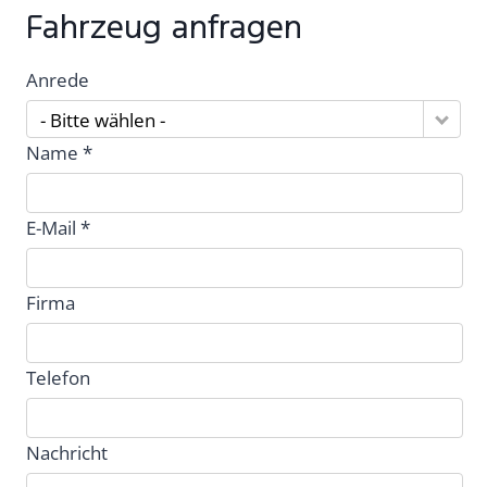
Fahrzeug anfragen
Anrede
- Bitte wählen -
Name *
E-Mail *
Firma
Telefon
Nachricht