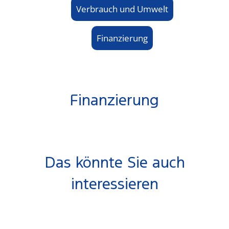
Verbrauch und Umwelt
Finanzierung
Finanzierung
Das könnte Sie auch
interessieren