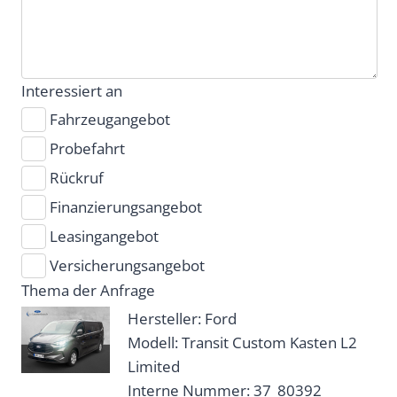
Interessiert an
Fahrzeugangebot
Probefahrt
Rückruf
Finanzierungsangebot
Leasingangebot
Versicherungsangebot
Thema der Anfrage
Hersteller: Ford
Modell: Transit Custom Kasten L2
Limited
Interne Nummer: 37_80392