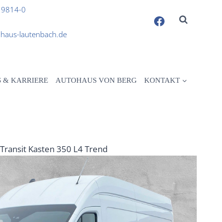
 9814-0
haus-lautenbach.de
S & KARRIERE
AUTOHAUS VON BERG
KONTAKT