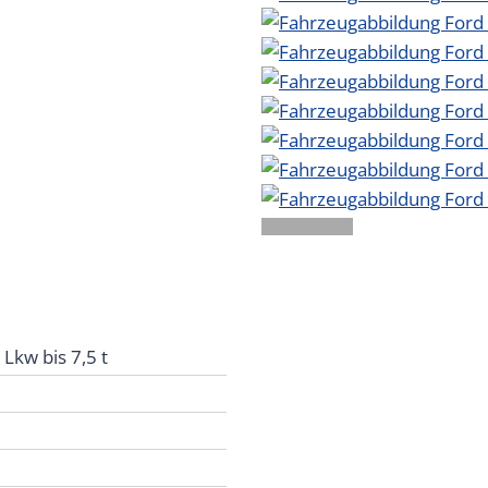
Lkw bis 7,5 t