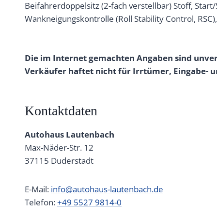
Beifahrerdoppelsitz (2-fach verstellbar) Stoff, Start
Wankneigungskontrolle (Roll Stability Control, RSC
Die im Internet gemachten Angaben sind unverb
Verkäufer haftet nicht für Irrtümer, Eingabe
Kontaktdaten
Autohaus Lautenbach
Max-Näder-Str. 12
37115
Duderstadt
E-Mail:
info@autohaus-lautenbach.de
Telefon:
+49 5527 9814-0