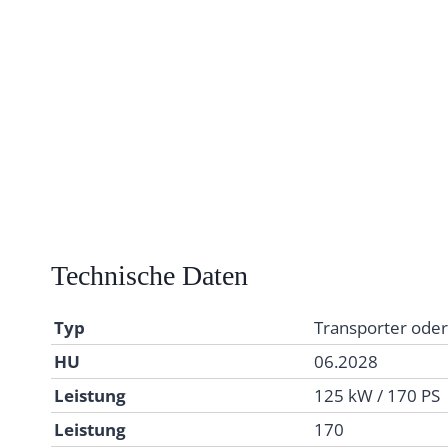
Technische Daten
Typ
Transporter oder 
HU
06.2028
Leistung
125 kW / 170 PS
Leistung
170