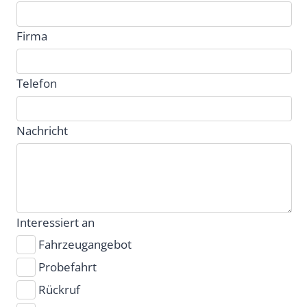
Firma
Telefon
Nachricht
Interessiert an
Fahrzeugangebot
Probefahrt
Rückruf