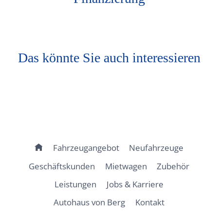
Das könnte Sie auch interessieren
Fahrzeugangebot
Neufahrzeuge
Geschäftskunden
Mietwagen
Zubehör
Leistungen
Jobs & Karriere
Autohaus von Berg
Kontakt