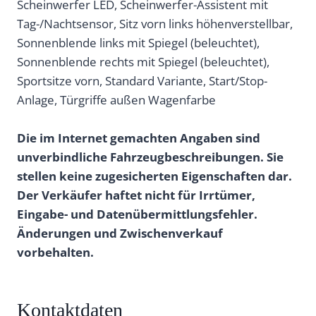
Scheinwerfer LED, Scheinwerfer-Assistent mit
Tag-/Nachtsensor, Sitz vorn links höhenverstellbar,
Sonnenblende links mit Spiegel (beleuchtet),
Sonnenblende rechts mit Spiegel (beleuchtet),
Sportsitze vorn, Standard Variante, Start/Stop-
Anlage, Türgriffe außen Wagenfarbe
Die im Internet gemachten Angaben sind
unverbindliche Fahrzeugbeschreibungen. Sie
stellen keine zugesicherten Eigenschaften dar.
Der Verkäufer haftet nicht für Irrtümer,
Eingabe- und Datenübermittlungsfehler.
Änderungen und Zwischenverkauf
vorbehalten.
Kontaktdaten