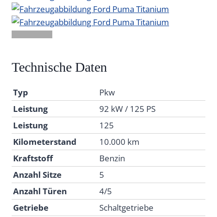
Technische Daten
Typ
Pkw
Leistung
92 kW / 125 PS
Leistung
125
Kilometerstand
10.000 km
Kraftstoff
Benzin
Anzahl Sitze
5
Anzahl Türen
4/5
Getriebe
Schaltgetriebe