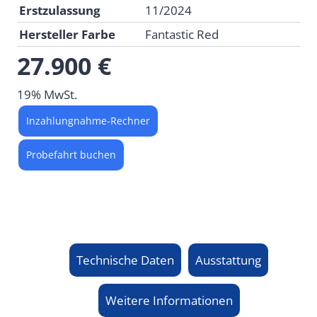
Erstzulassung
11/2024
Hersteller Farbe
Fantastic Red
27.900 €
19% MwSt.
Inzahlungnahme-Rechner
Probefahrt buchen
Technische Daten
Ausstattung
Weitere Informationen