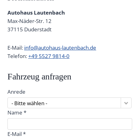
Autohaus Lautenbach
Max-Näder-Str. 12
37115
Duderstadt
E-Mail:
info@autohaus-lautenbach.de
Telefon:
+49 5527 9814-0
Fahrzeug anfragen
Anrede
- Bitte wählen -
Name *
E-Mail *