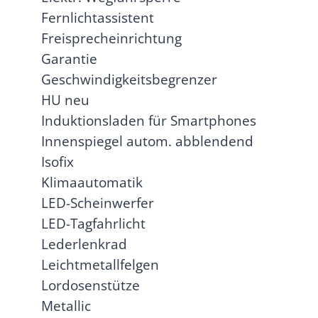
Fernlichtassistent
Freisprecheinrichtung
Garantie
Geschwindigkeitsbegrenzer
HU neu
Induktionsladen für Smartphones
Innenspiegel autom. abblendend
Isofix
Klimaautomatik
LED-Scheinwerfer
LED-Tagfahrlicht
Lederlenkrad
Leichtmetallfelgen
Lordosenstütze
Metallic