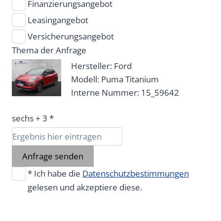
Finanzierungsangebot
Leasingangebot
Versicherungsangebot
Thema der Anfrage
Hersteller: Ford
Modell: Puma Titanium
Interne Nummer: 15_59642
sechs + 3 *
Anfrage senden
* Ich habe die
Datenschutzbestimmungen
gelesen und akzeptiere diese.