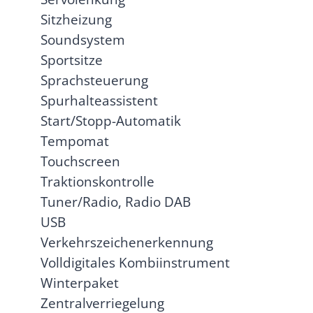
Sitzheizung
Soundsystem
Sportsitze
Sprachsteuerung
Spurhalteassistent
Start/Stopp-Automatik
Tempomat
Touchscreen
Traktionskontrolle
Tuner/Radio, Radio DAB
USB
Verkehrszeichenerkennung
Volldigitales Kombiinstrument
Winterpaket
Zentralverriegelung