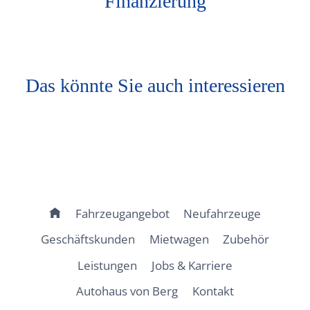
Finanzierung
Das könnte Sie auch interessieren
Fahrzeugangebot
Neufahrzeuge
Geschäftskunden
Mietwagen
Zubehör
Leistungen
Jobs & Karriere
Autohaus von Berg
Kontakt