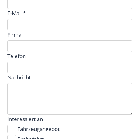
E-Mail *
Firma
Telefon
Nachricht
Interessiert an
Fahrzeugangebot