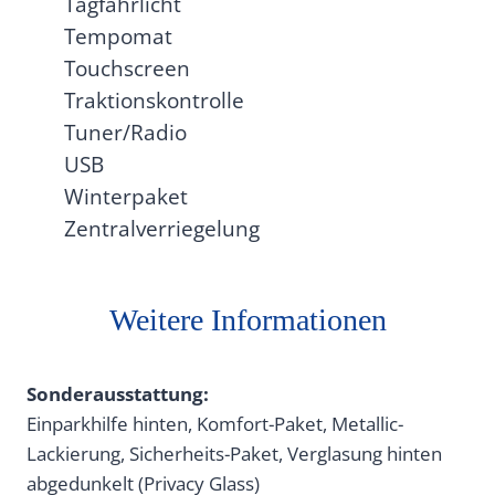
Tagfahrlicht
Tempomat
Touchscreen
Traktionskontrolle
Tuner/Radio
USB
Winterpaket
Zentralverriegelung
Weitere Informationen
Sonderausstattung:
Einparkhilfe hinten, Komfort-Paket, Metallic-
Lackierung, Sicherheits-Paket, Verglasung hinten
abgedunkelt (Privacy Glass)