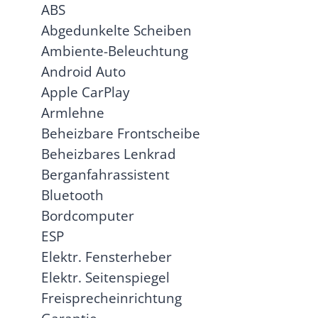
ABS
Abgedunkelte Scheiben
Ambiente-Beleuchtung
Android Auto
Apple CarPlay
Armlehne
Beheizbare Frontscheibe
Beheizbares Lenkrad
Berganfahrassistent
Bluetooth
Bordcomputer
ESP
Elektr. Fensterheber
Elektr. Seitenspiegel
Freisprecheinrichtung