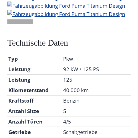
Technische Daten
Typ
Pkw
Leistung
92 kW / 125 PS
Leistung
125
Kilometerstand
40.000 km
Kraftstoff
Benzin
Anzahl Sitze
5
Anzahl Türen
4/5
Getriebe
Schaltgetriebe