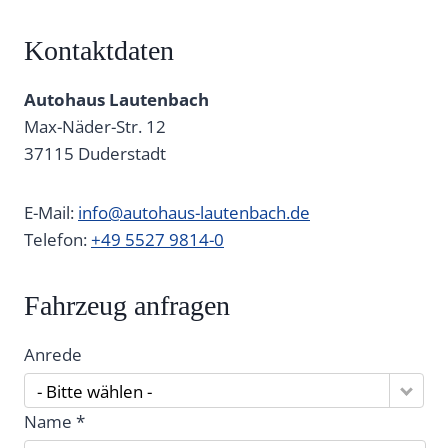
Kontaktdaten
Autohaus Lautenbach
Max-Näder-Str. 12
37115
Duderstadt
E-Mail:
info@autohaus-lautenbach.de
Telefon:
+49 5527 9814-0
Fahrzeug anfragen
Anrede
- Bitte wählen -
Name *