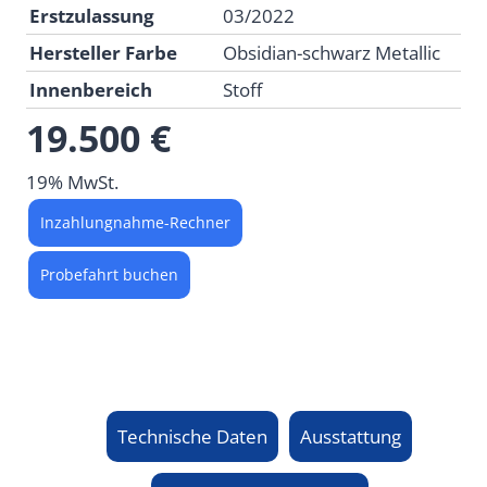
Erstzulassung
03/2022
Hersteller Farbe
Obsidian-schwarz Metallic
Innenbereich
Stoff
19.500 €
19% MwSt.
Inzahlungnahme-Rechner
Probefahrt buchen
Technische Daten
Ausstattung