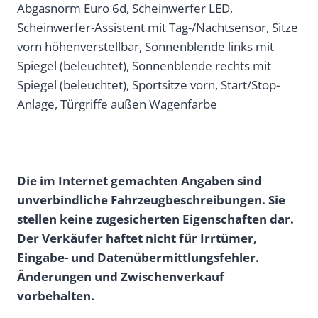
Abgasnorm Euro 6d, Scheinwerfer LED,
Scheinwerfer-Assistent mit Tag-/Nachtsensor, Sitze
vorn höhenverstellbar, Sonnenblende links mit
Spiegel (beleuchtet), Sonnenblende rechts mit
Spiegel (beleuchtet), Sportsitze vorn, Start/Stop-
Anlage, Türgriffe außen Wagenfarbe
Die im Internet gemachten Angaben sind
unverbindliche Fahrzeugbeschreibungen. Sie
stellen keine zugesicherten Eigenschaften dar.
Der Verkäufer haftet nicht für Irrtümer,
Eingabe- und Datenübermittlungsfehler.
Änderungen und Zwischenverkauf
vorbehalten.