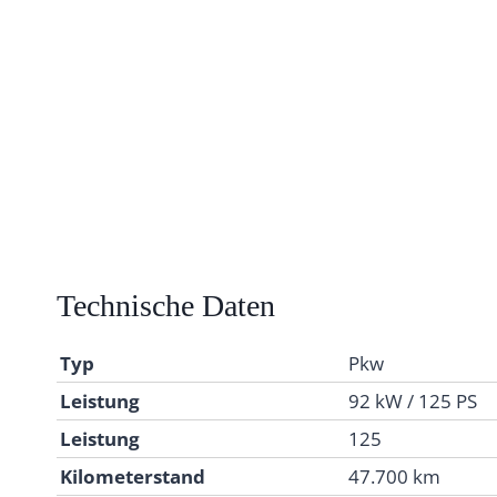
Technische Daten
Typ
Pkw
Leistung
92 kW / 125 PS
Leistung
125
Kilometerstand
47.700 km