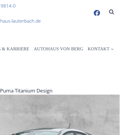
 9814-0
haus-lautenbach.de
S & KARRIERE
AUTOHAUS VON BERG
KONTAKT