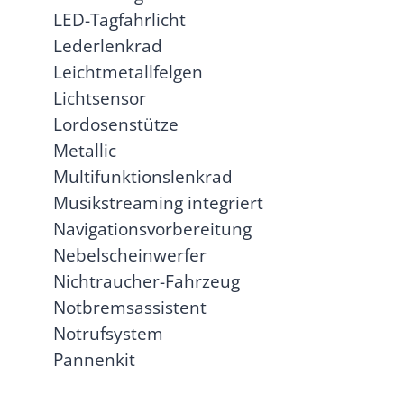
LED-Tagfahrlicht
Lederlenkrad
Leichtmetallfelgen
Lichtsensor
Lordosenstütze
Metallic
Multifunktionslenkrad
Musikstreaming integriert
Navigationsvorbereitung
Nebelscheinwerfer
Nichtraucher-Fahrzeug
Notbremsassistent
Notrufsystem
Pannenkit