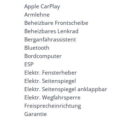
Apple CarPlay
Armlehne
Beheizbare Frontscheibe
Beheizbares Lenkrad
Berganfahrassistent
Bluetooth
Bordcomputer
ESP
Elektr. Fensterheber
Elektr. Seitenspiegel
Elektr. Seitenspiegel anklappbar
Elektr. Wegfahrsperre
Freisprecheinrichtung
Garantie